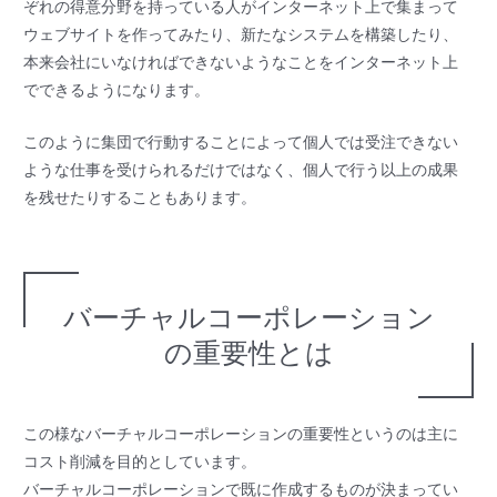
ぞれの得意分野を持っている人がインターネット上で集まって
ウェブサイトを作ってみたり、新たなシステムを構築したり、
本来会社にいなければできないようなことをインターネット上
でできるようになります。
このように集団で行動することによって個人では受注できない
ような仕事を受けられるだけではなく、個人で行う以上の成果
を残せたりすることもあります。
バーチャルコーポレーション
の重要性とは
この様なバーチャルコーポレーションの重要性というのは主に
コスト削減を目的としています。
バーチャルコーポレーションで既に作成するものが決まってい