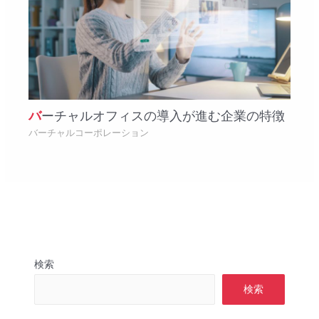
バーチャルオフィスの導入が進む企業の特徴
バーチャルコーポレーション
検索
検索