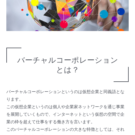
バーチャルコーポレーション
とは？
バーチャルコーポレーションというのは仮想企業と同義語とな
ります。
この仮想企業というのは個人や企業家ネットワークを通じ事業
を展開していくもので、インターネットという仮想の空間で企
業の枠を超えて仕事をする働き方を言います。
このバーチャルコーポレーションの大きな特徴としては、それ