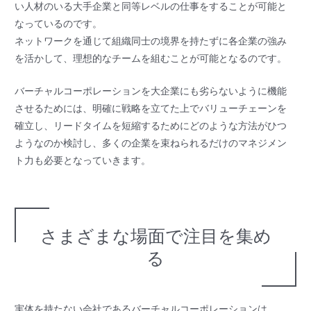
い人材のいる大手企業と同等レベルの仕事をすることが可能と
なっているのです。
ネットワークを通じて組織同士の境界を持たずに各企業の強み
を活かして、理想的なチームを組むことが可能となるのです。
バーチャルコーポレーションを大企業にも劣らないように機能
させるためには、明確に戦略を立てた上でバリューチェーンを
確立し、リードタイムを短縮するためにどのような方法がひつ
ようなのか検討し、多くの企業を束ねられるだけのマネジメン
ト力も必要となっていきます。
さまざまな場面で注目を集め
る
実体を持たない会社であるバーチャルコーポレーションは、