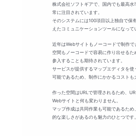
株式会社ソフトギアで、国内でも最高水
常に注目されています。
そのシステムには100項目以上独自で
えたコミュニケーションツールになって
近年はWebサイトもノーコードで制作で
空間もノーコードで容易に作り出せるた
参入することも期待されています。
サービスが提供するマップエディタを使
可能であるため、制作にかかるコストも
作った空間はURLで管理されるため、U
Webサイトと何も変わりません。
マップ作成は共同作業も可能であるため
的な楽しさがあるのも魅力のひとつです