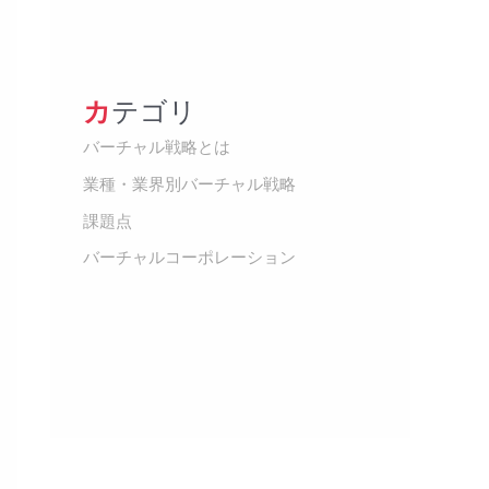
カテゴリ
バーチャル戦略とは
業種・業界別バーチャル戦略
課題点
バーチャルコーポレーション