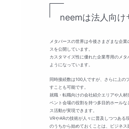
neemは法人向
メタバースの世界は今後さまざまな企業
スを公開しています。
カスタマイズ性に優れた企業専用のメタ
ようになっています。
同時接続数は100人ですが、さらに上の
すことも可能です。
就職・転職向けの会社紹介エリアや人材
ベント会場の役割を持つ多目的ホールな
ス活動が実現できます。
VRやARの技術が人々に普及しつつある
のうちから始めておくことは、ビジネス