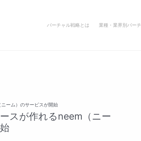
バーチャル戦略とは
業種・業界別バー
（ニーム）のサービスが開始
ースが作れるneem（ニー
始