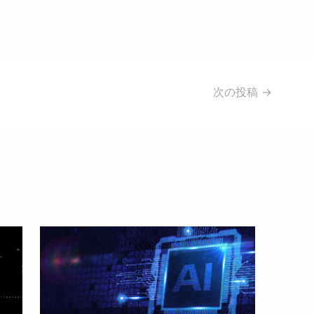
次の投稿
→