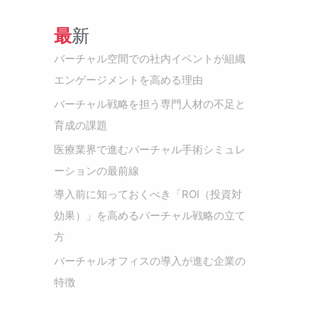
最新
バーチャル空間での社内イベントが組織
エンゲージメントを高める理由
バーチャル戦略を担う専門人材の不足と
育成の課題
医療業界で進むバーチャル手術シミュレ
ーションの最前線
導入前に知っておくべき「ROI（投資対
効果）」を高めるバーチャル戦略の立て
方
バーチャルオフィスの導入が進む企業の
特徴