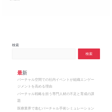
検索
検索
最新
バーチャル空間での社内イベントが組織エンゲー
ジメントを高める理由
バーチャル戦略を担う専門人材の不足と育成の課
題
医療業界で進むバーチャル手術シミュレーション