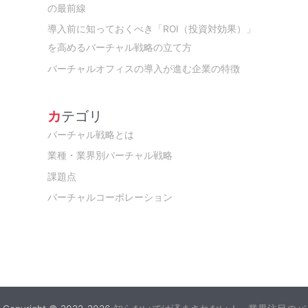
の最前線
導入前に知っておくべき「ROI（投資対効果）」
を高めるバーチャル戦略の立て方
バーチャルオフィスの導入が進む企業の特徴
カテゴリ
バーチャル戦略とは
業種・業界別バーチャル戦略
課題点
バーチャルコーポレーション