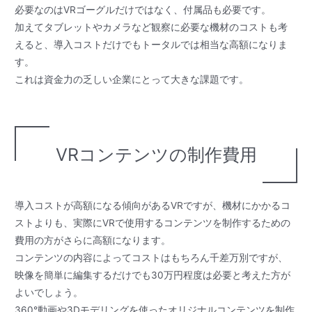
必要なのはVRゴーグルだけではなく、付属品も必要です。
加えてタブレットやカメラなど観察に必要な機材のコストも考
えると、導入コストだけでもトータルでは相当な高額になりま
す。
これは資金力の乏しい企業にとって大きな課題です。
VRコンテンツの制作費用
導入コストが高額になる傾向があるVRですが、機材にかかるコ
ストよりも、実際にVRで使用するコンテンツを制作するための
費用の方がさらに高額になります。
コンテンツの内容によってコストはもちろん千差万別ですが、
映像を簡単に編集するだけでも30万円程度は必要と考えた方が
よいでしょう。
360°動画や3Dモデリングを使ったオリジナルコンテンツを制作