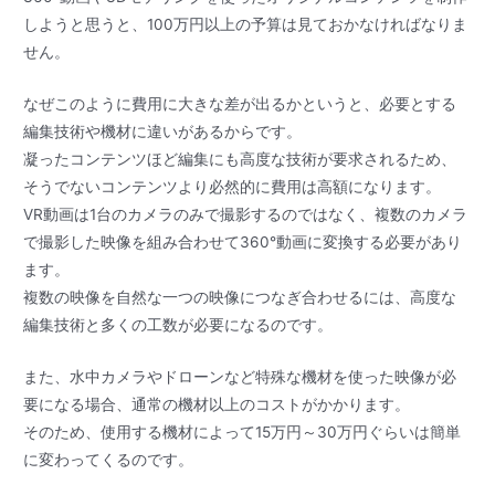
しようと思うと、100万円以上の予算は見ておかなければなりま
せん。
なぜこのように費用に大きな差が出るかというと、必要とする
編集技術や機材に違いがあるからです。
凝ったコンテンツほど編集にも高度な技術が要求されるため、
そうでないコンテンツより必然的に費用は高額になります。
VR動画は1台のカメラのみで撮影するのではなく、複数のカメラ
で撮影した映像を組み合わせて360°動画に変換する必要があり
ます。
複数の映像を自然な一つの映像につなぎ合わせるには、高度な
編集技術と多くの工数が必要になるのです。
また、水中カメラやドローンなど特殊な機材を使った映像が必
要になる場合、通常の機材以上のコストがかかります。
そのため、使用する機材によって15万円～30万円ぐらいは簡単
に変わってくるのです。