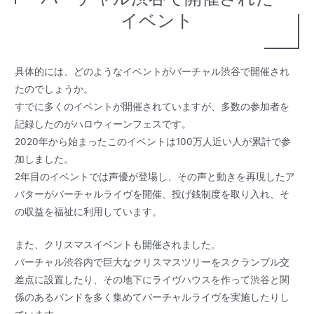
イベント
具体的には、どのようなイベントがバーチャル渋谷で開催され
たのでしょうか。
すでに多くのイベントが開催されていますが、多数の参加者を
記録したのがハロウィーンフェスです。
2020年から始まったこのイベントは100万人近い人が累計で参
加しました。
2年目のイベントでは声優が登場し、その声と動きを再現したア
バターがバーチャルライヴを開催、投げ銭制度を取り入れ、そ
の収益を福祉に利用しています。
また、クリスマスイベントも開催されました。
バーチャル渋谷内で巨大なクリスマスツリーをスクランブル交
差点に設置したり、その地下にライヴハウスを作って渋谷と関
係のあるバンドを多く集めてバーチャルライヴを実施したりし