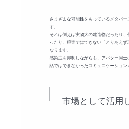
さまざまな可能性をもっているメタバー
す。
それは例えば実物大の建造物だったり、
ったり、現実ではできない「とりあえず
なります。
感染症を抑制しながらも、アバター同士
話ではできなかったコミュニケーション
市場として活用