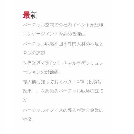
最新
バーチャル空間での社内イベントが組織
エンゲージメントを高める理由
バーチャル戦略を担う専門人材の不足と
育成の課題
医療業界で進むバーチャル手術シミュレ
ーションの最前線
導入前に知っておくべき「ROI（投資対
効果）」を高めるバーチャル戦略の立て
方
バーチャルオフィスの導入が進む企業の
特徴