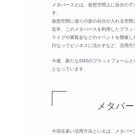
メタバースとは、仮想空間上に自分のア
す。
仮想空間に借りの姿の自分が入れる空間
近年、このメタバースを利用したプラッ
ライブや展覧会などのイベントを開催し
行なってビジネスに活かすなど、活用方
今後、新たなSNSのプラットフォーム
となっています。
メタバー
今現在多い活用方法といえば、メタバー