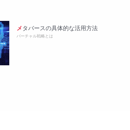
メタバースの具体的な活用方法
バーチャル戦略とは