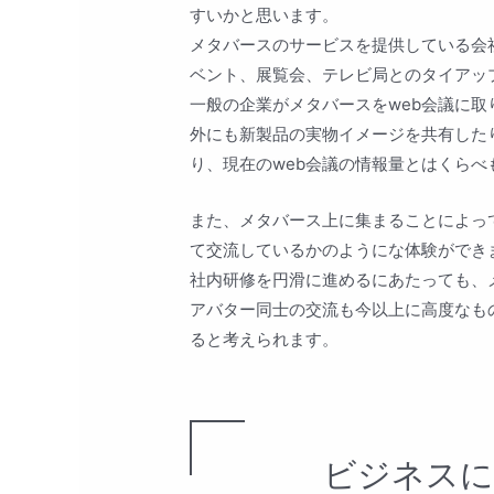
すいかと思います。
メタバースのサービスを提供している会
ベント、展覧会、テレビ局とのタイアッ
一般の企業がメタバースをweb会議に
外にも新製品の実物イメージを共有した
り、現在のweb会議の情報量とはくら
また、メタバース上に集まることによっ
て交流しているかのようにな体験ができ
社内研修を円滑に進めるにあたっても、
アバター同士の交流も今以上に高度なも
ると考えられます。
ビジネスに