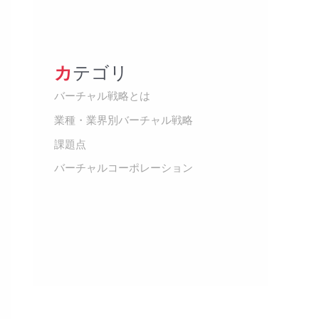
カテゴリ
バーチャル戦略とは
業種・業界別バーチャル戦略
課題点
バーチャルコーポレーション