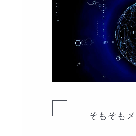
そもそもメ