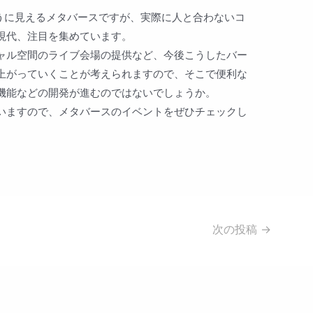
ように見えるメタバースですが、実際に人と合わないコ
現代、注目を集めています。
ャル空間のライブ会場の提供など、今後こうしたバー
上がっていくことが考えられますので、そこで便利な
機能などの開発が進むのではないでしょうか。
いますので、メタバースのイベントをぜひチェックし
次の投稿
→