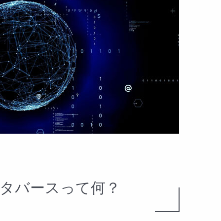
タバースって何？