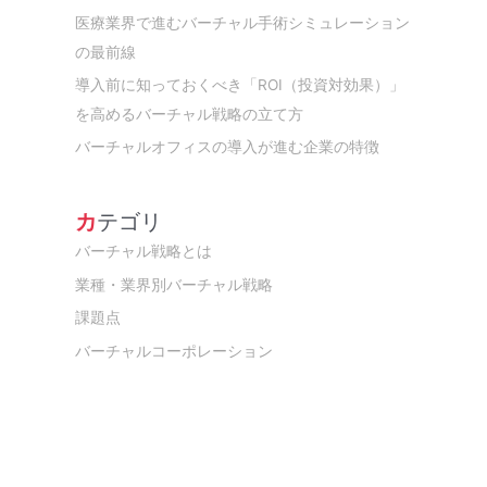
医療業界で進むバーチャル手術シミュレーション
の最前線
導入前に知っておくべき「ROI（投資対効果）」
を高めるバーチャル戦略の立て方
バーチャルオフィスの導入が進む企業の特徴
カテゴリ
バーチャル戦略とは
業種・業界別バーチャル戦略
課題点
バーチャルコーポレーション